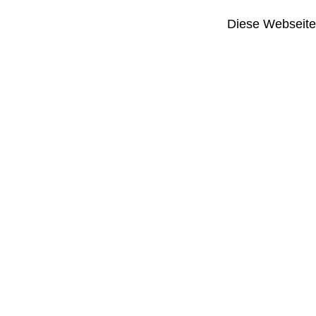
Diese Webseite i