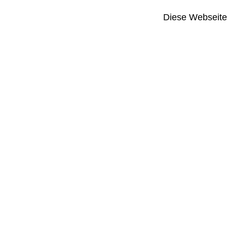
Diese Webseite i